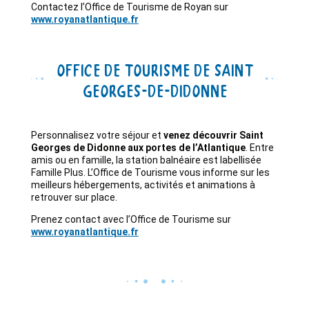
Contactez l’Office de Tourisme de Royan sur
www.royanatlantique.fr
Office de Tourisme de Saint
Georges-de-Didonne
Personnalisez votre séjour et
venez découvrir Saint
Georges de Didonne aux portes de l’Atlantique
. Entre
amis ou en famille, la station balnéaire est labellisée
Famille Plus. L’Office de Tourisme vous informe sur les
meilleurs hébergements, activités et animations à
retrouver sur place.
Prenez contact avec l’Office de Tourisme sur
www.royanatlantique.fr