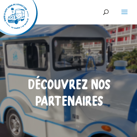
DÉCOUVREZ NOS
PARTENAIRES