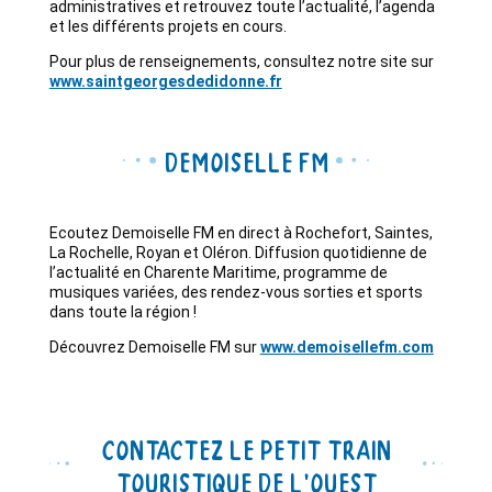
administratives et retrouvez toute l’actualité, l’agenda
et les différents projets en cours.
Pour plus de renseignements, consultez notre site sur
www.saintgeorgesdedidonne.fr
Demoiselle FM
Ecoutez Demoiselle FM en direct à Rochefort, Saintes,
La Rochelle, Royan et Oléron. Diffusion quotidienne de
l’actualité en Charente Maritime, programme de
musiques variées, des rendez-vous sorties et sports
dans toute la région !
Découvrez Demoiselle FM sur
www.demoisellefm.com
Contactez Le Petit Train
touristique de l’Ouest