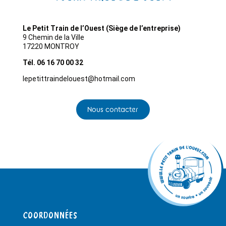
Le Petit Train de l’Ouest (Siège de l’entreprise)
9 Chemin de la Ville
17220 MONTROY
Tél. 06 16 70 00 32
lepetittraindelouest@hotmail.com
Nous contacter
Coordonnées