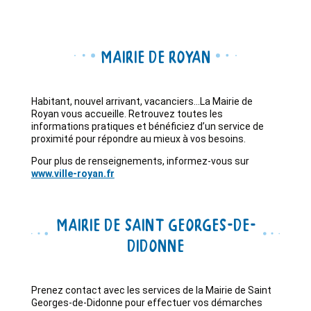
Mairie de Royan
Habitant, nouvel arrivant, vacanciers…La Mairie de
Royan vous accueille. Retrouvez toutes les
informations pratiques et bénéficiez d’un service de
proximité pour répondre au mieux à vos besoins.
Pour plus de renseignements, informez-vous sur
www.ville-royan.fr
Mairie de Saint Georges-de-
Didonne
Prenez contact avec les services de la Mairie de Saint
Georges-de-Didonne pour effectuer vos démarches