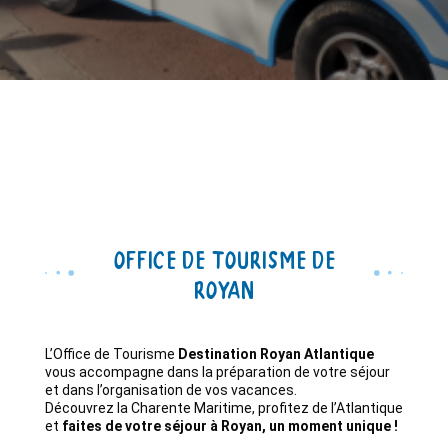
Office de Tourisme de
Royan
L’Office de Tourisme
Destination Royan Atlantique
vous accompagne dans la préparation de votre séjour
et dans l’organisation de vos vacances.
Découvrez la Charente Maritime, profitez de l’Atlantique
et
faites de votre séjour à Royan, un moment unique !