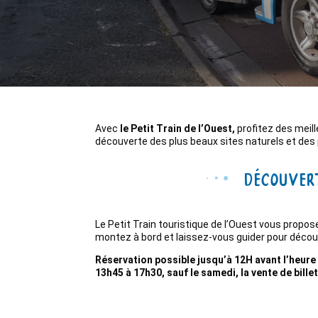
Avec
le Petit Train de l’Ouest,
profitez des meill
découverte des plus beaux sites naturels et des 
Découvert
Le Petit Train touristique de l’Ouest vous propos
montez à bord et laissez-vous guider pour découv
Réservation possible jusqu’à 12H avant l’heure 
13h45 à 17h30, sauf le samedi, la vente de bille