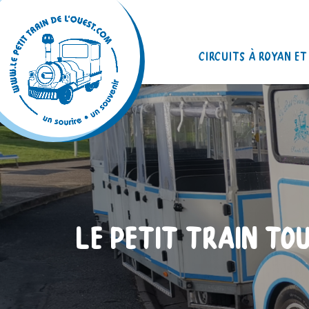
Circuits à Royan et
LE PETIT TRAIN TOU