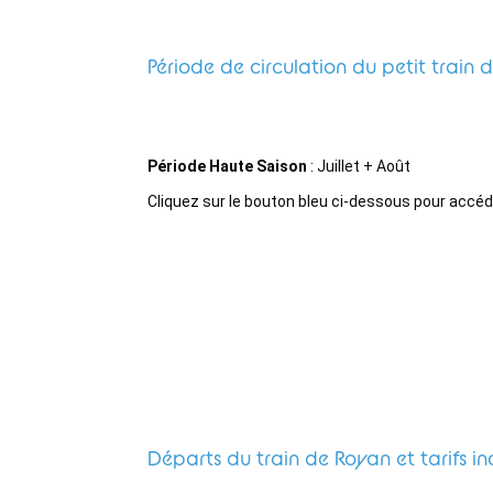
Période de circulation du petit train 
Période Haute Saison
: Juillet + Août
Cliquez sur le bouton bleu ci-dessous pour accéd
Départs du train de Royan et tarifs in