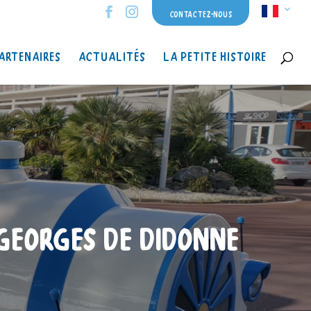
Contactez-nous
artenaires
Actualités
La petite histoire
 GEORGES DE DIDONNE