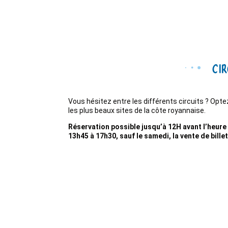
Cir
Vous hésitez entre les différents circuits ? Op
les plus beaux sites de la côte royannaise.
Réservation possible jusqu’à 12H avant l’heure 
13h45 à 17h30, sauf le samedi, la vente de bille