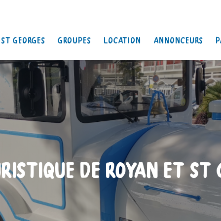
 St Georges
Groupes
Location
Annonceurs
P
RISTIQUE DE ROYAN ET ST